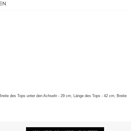
EN
reite des Tops unter den Achseln - 29 cm, Länge des Tops - 42 cm, Breite