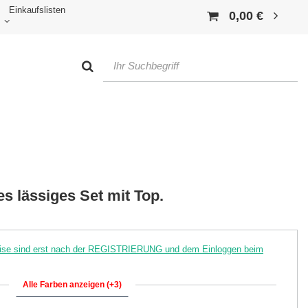
Einkaufslisten
0,00 €
es lässiges Set mit Top.
reise sind erst nach der REGISTRIERUNG und dem Einloggen beim
Alle Farben anzeigen (+3)