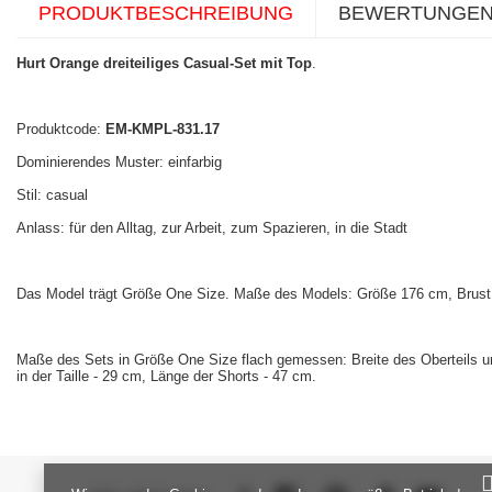
PRODUKTBESCHREIBUNG
BEWERTUNGE
Hurt Orange dreiteiliges Casual-Set mit Top
.
Produktcode:
EM-KMPL-831.17
Dominierendes Muster: einfarbig
Stil: casual
Anlass: für den Alltag, zur Arbeit, zum Spazieren, in die Stadt
Das Model trägt Größe One Size. Maße des Models: Größe 176 cm, Brust 
Maße des Sets in Größe One Size flach gemessen: Breite des Oberteils un
in der Taille - 29 cm, Länge der Shorts - 47 cm.