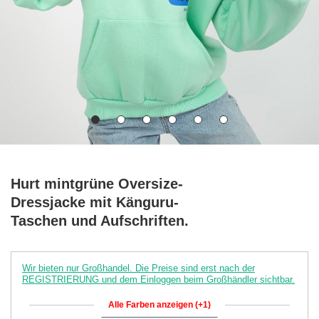
Hurt mintgrüne Oversize-
Dressjacke mit Känguru-
Taschen und Aufschriften.
Wir bieten nur Großhandel. Die Preise sind erst nach der
REGISTRIERUNG und dem Einloggen beim Großhändler sichtbar.
Alle Farben anzeigen (+1)