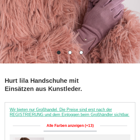
Hurt lila Handschuhe mit
Einsätzen aus Kunstleder.
Wir bieten nur Großhandel. Die Preise sind erst nach der
REGISTRIERUNG und dem Einloggen beim Großhändler sichtbar.
Alle Farben anzeigen (+13)