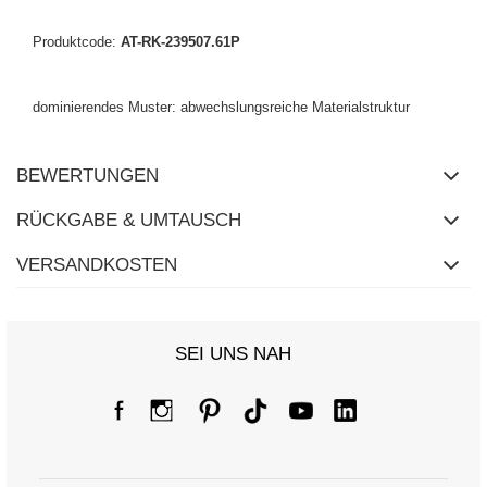
Produktcode:
AT-RK-239507.61P
dominierendes Muster: abwechslungsreiche Materialstruktur
BEWERTUNGEN
RÜCKGABE & UMTAUSCH
VERSANDKOSTEN
SEI UNS NAH