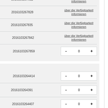
informieren
über die Verfügbarkeit
2016103267828
informieren
über die Verfügbarkeit
2016103267835
informieren
über die Verfügbarkeit
2016103267842
informieren
-
+
2016103267859
-
+
2016103264414
-
+
2016103264391
-
+
2016103264407