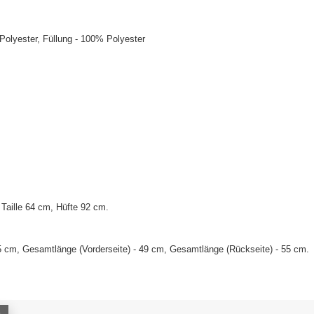
olyester, Füllung - 100% Polyester
Taille 64 cm, Hüfte 92 cm.
5 cm, Gesamtlänge (Vorderseite) - 49 cm, Gesamtlänge (Rückseite) - 55 cm.