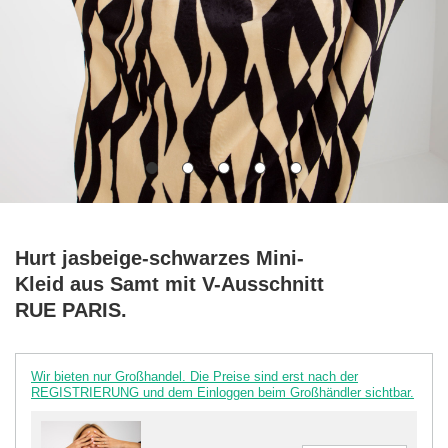
Hurt jasbeige-schwarzes Mini-
Kleid aus Samt mit V-Ausschnitt
RUE PARIS.
Wir bieten nur Großhandel. Die Preise sind erst nach der
REGISTRIERUNG und dem Einloggen beim Großhändler sichtbar.