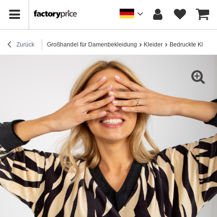
Zurück
Großhandel für Damenbekleidung
Kleider
Bedruckte Kleider