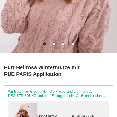
Hurt Hellrosa Wintermütze mit
RUE PARIS Applikation.
Wir bieten nur Großhandel. Die Preise sind erst nach der
REGISTRIERUNG und dem Einloggen beim Großhändler sichtbar.
Einheitsgröße
2016103468386