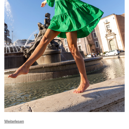
Weiterlesen