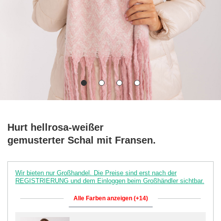
Hurt hellrosa-weißer
gemusterter Schal mit Fransen.
Wir bieten nur Großhandel. Die Preise sind erst nach der
REGISTRIERUNG und dem Einloggen beim Großhändler sichtbar.
Alle Farben anzeigen (+14)