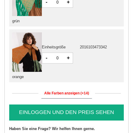
-
+
grün
Einheitsgröße
2016103473342
-
+
orange
Alle Farben anzeigen (+14)
EINLOGGEN UND DEN PREIS SEHEN
Haben Sie eine Frage? Wir helfen Ihnen gerne.