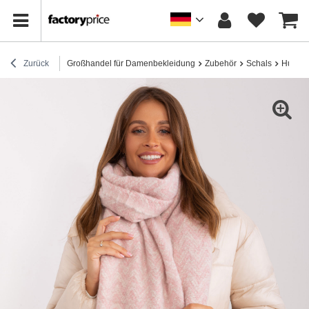
Zurück
Großhandel für Damenbekleidung
Zubehör
Schals
Hurt he