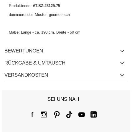
Produktcode:
AT-SZ-23125.75
dominierendes Muster: geometrisch
Maße: Länge - ca. 190 cm, Breite - 50 cm
BEWERTUNGEN
RÜCKGABE & UMTAUSCH
VERSANDKOSTEN
SEI UNS NAH