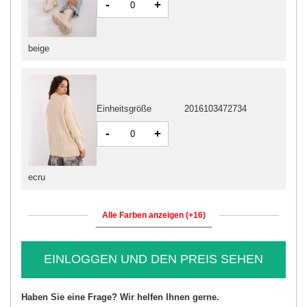
-
+
beige
Einheitsgröße
2016103472734
-
+
ecru
Alle Farben anzeigen (+16)
EINLOGGEN UND DEN PREIS SEHEN
Haben Sie eine Frage? Wir helfen Ihnen gerne.