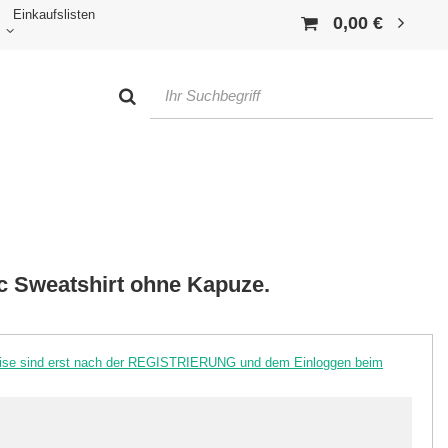
Einkaufslisten
0,00 €
ic Sweatshirt ohne Kapuze.
reise sind erst nach der REGISTRIERUNG und dem Einloggen beim