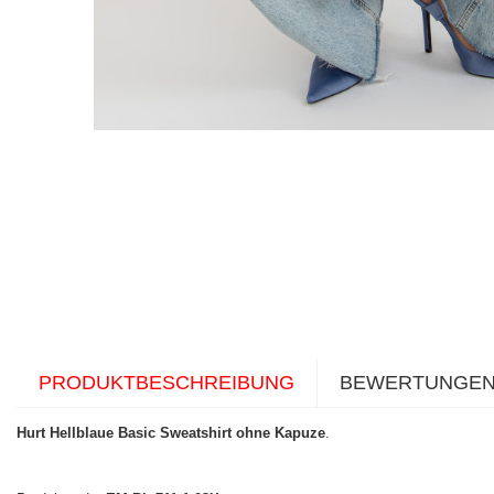
PRODUKTBESCHREIBUNG
BEWERTUNGE
Hurt Hellblaue Basic Sweatshirt ohne Kapuze
.