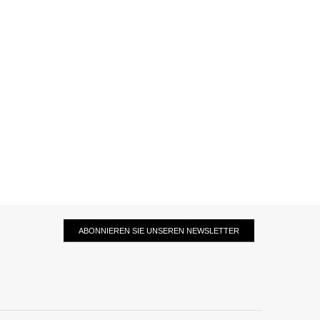
ABONNIEREN SIE UNSEREN NEWSLETTER