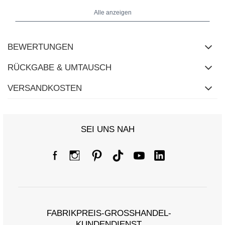
Alle anzeigen
BEWERTUNGEN
RÜCKGABE & UMTAUSCH
VERSANDKOSTEN
SEI UNS NAH
FABRIKPREIS-GROSSHANDEL-K
UNDENDIENST