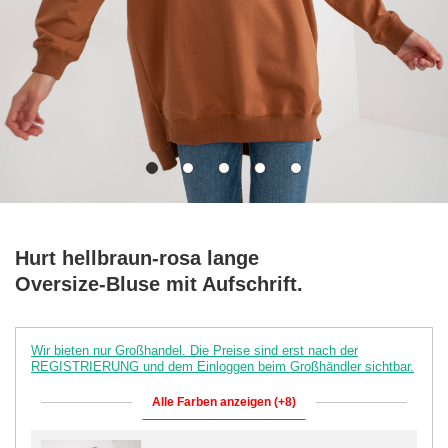
Hurt hellbraun-rosa lange
Oversize-Bluse mit Aufschrift.
Wir bieten nur Großhandel. Die Preise sind erst nach der
REGISTRIERUNG und dem Einloggen beim Großhändler sichtbar.
Alle Farben anzeigen (+8)