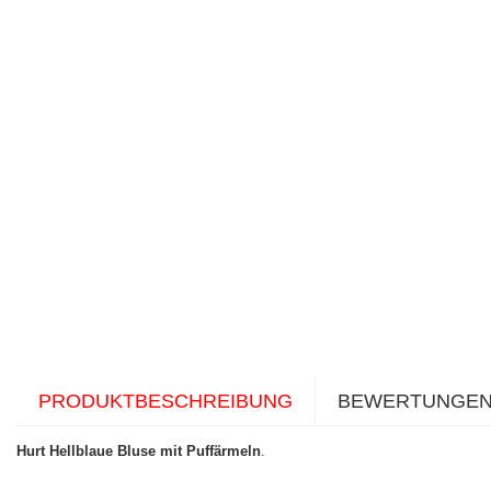
PRODUKTBESCHREIBUNG
BEWERTUNGE
Hurt Hellblaue Bluse mit Puffärmeln
.