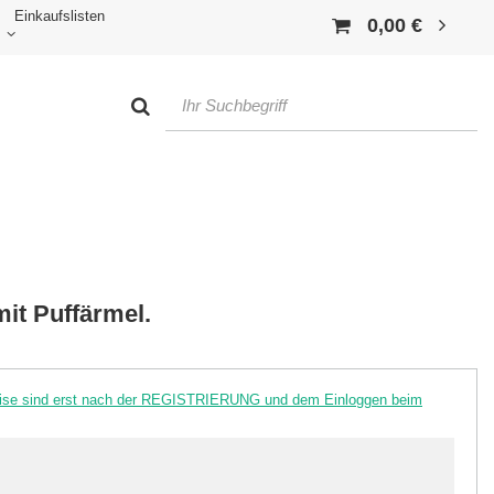
Einkaufslisten
0,00 €
mit Puffärmel.
reise sind erst nach der REGISTRIERUNG und dem Einloggen beim