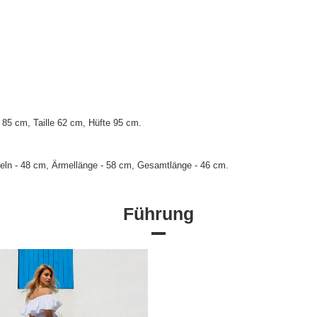
85 cm, Taille 62 cm, Hüfte 95 cm.
eln - 48 cm, Ärmellänge - 58 cm, Gesamtlänge - 46 cm.
Führung