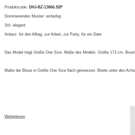
Produktcode:
DHJ-BZ-13866.92P
Dominierendes Muster: einfarbig
Stil: elegant
Anlass: für den Alltag, zur Arbeit, zur Party, für ein Date
Das Model trägt Größe One Size. Maße des Models: Größe 173 cm, Brust 
Maße der Bluse in Größe One Size flach gemessen: Breite unter den Achs
Weiterlesen