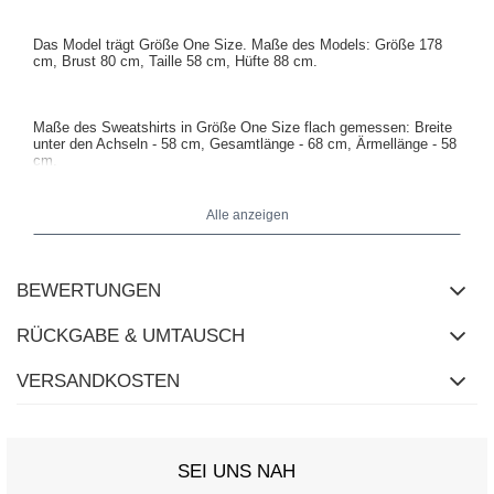
Das Model trägt Größe One Size. Maße des Models: Größe 178
cm, Brust 80 cm, Taille 58 cm, Hüfte 88 cm.
Maße des Sweatshirts in Größe One Size flach gemessen: Breite
unter den Achseln - 58 cm, Gesamtlänge - 68 cm, Ärmellänge - 58
cm.
Alle anzeigen
BEWERTUNGEN
RÜCKGABE & UMTAUSCH
VERSANDKOSTEN
SEI UNS NAH