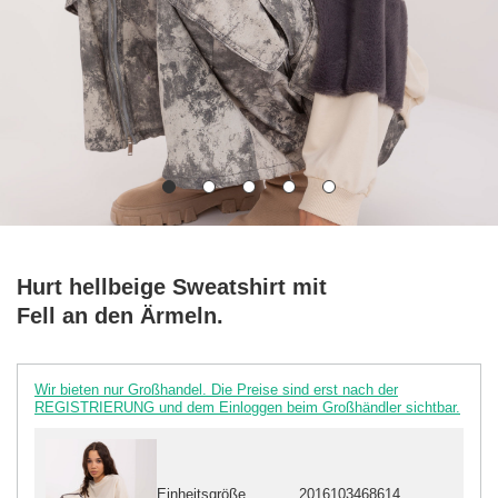
Hurt hellbeige Sweatshirt mit
Fell an den Ärmeln.
Wir bieten nur Großhandel. Die Preise sind erst nach der
REGISTRIERUNG und dem Einloggen beim Großhändler sichtbar.
Einheitsgröße
2016103468614