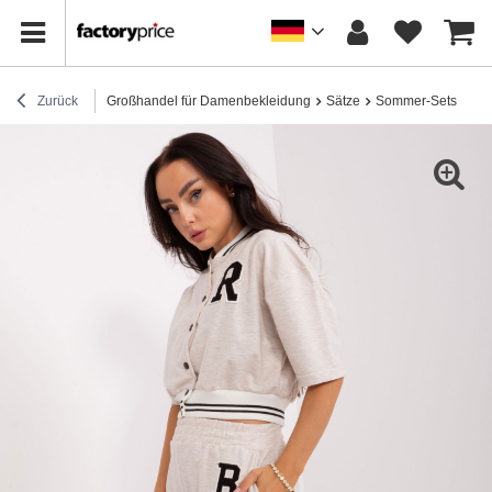
Zurück
Großhandel für Damenbekleidung
Sätze
Sommer-Sets
Hur