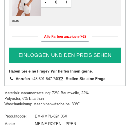
-
+
ecru
Alle Farben anzeigen (+2)
EINLOGGEN UND DEN PREIS SEHEN
Haben Sie eine Frage? Wir helfen Ihnen gerne.
Anrufen
+48 601 547 740
Stellen Sie eine Frage
Materialzusammensetzung: 72% Baumwolle, 22%
Polyester, 6% Elasthan
Waschanleitung: Maschinenwäsche bei 30°C
Produktcode
EM-KMPL-824.06X
Marke
MEINE ROTEN LIPPEN