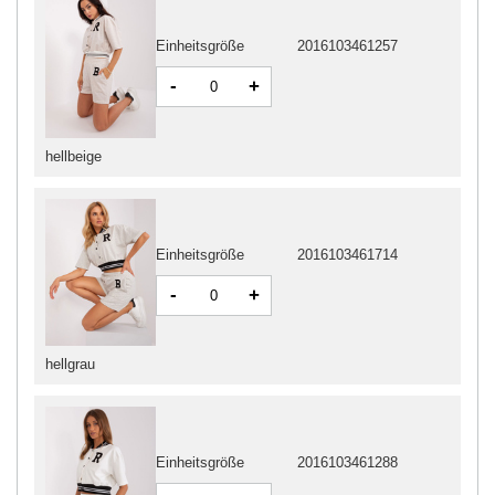
Einheitsgröße
2016103461257
-
+
hellbeige
Einheitsgröße
2016103461714
-
+
hellgrau
Einheitsgröße
2016103461288