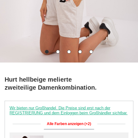
Hurt hellbeige melierte
zweiteilige Damenkombination.
Wir bieten nur Großhandel. Die Preise sind erst nach der
REGISTRIERUNG und dem Einloggen beim Großhändler sichtbar.
Alle Farben anzeigen (+2)