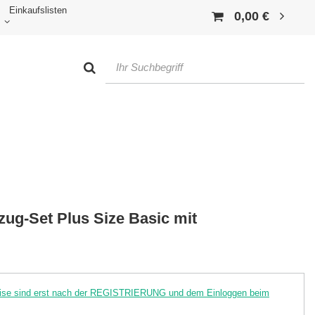
Einkaufslisten
0,00 €
ug-Set Plus Size Basic mit
reise sind erst nach der REGISTRIERUNG und dem Einloggen beim