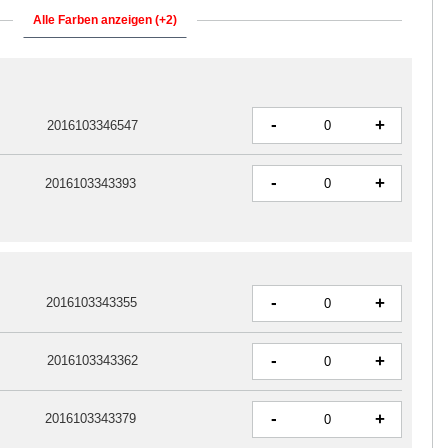
Alle Farben anzeigen (+2)
-
+
2016103346547
-
+
2016103343393
-
+
2016103343355
-
+
2016103343362
-
+
2016103343379