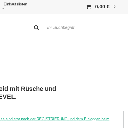
Einkaufslisten
0,00 €
leid mit Rüsche und
EVEL.
reise sind erst nach der REGISTRIERUNG und dem Einloggen beim