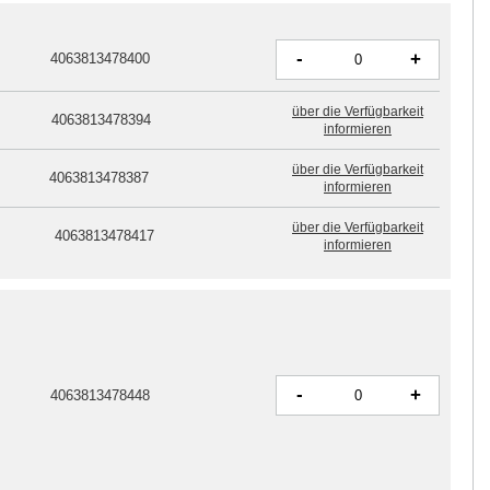
-
+
4063813478400
über die Verfügbarkeit
4063813478394
informieren
über die Verfügbarkeit
4063813478387
informieren
über die Verfügbarkeit
4063813478417
informieren
-
+
4063813478448