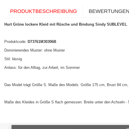
PRODUKTBESCHREIBUNG
BEWERTUNGE
Hurt Grüne lockere Kleid mit Rüsche und Bindung Sindy SUBLEVEL
.
Produktcode:
D73761M30306B
Dominierendes Muster: ohne Muster
Stil: lässig
Anlass: für den Alltag, zur Arbeit, im Sommer
Das Model trägt Größe S. Maße des Models: Größe 175 cm, Brust 84 cm, 
Maße des Kleides in Größe S flach gemessen: Breite unter den Achseln -