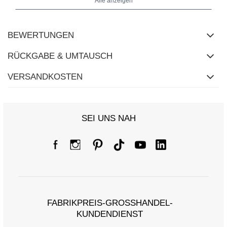
Alle anzeigen
BEWERTUNGEN
RÜCKGABE & UMTAUSCH
VERSANDKOSTEN
SEI UNS NAH
FABRIKPREIS-GROSSHANDEL-K
UNDENDIENST