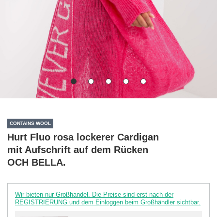
CONTAINS WOOL
Hurt Fluo rosa lockerer Cardigan
mit Aufschrift auf dem Rücken
OCH BELLA.
Wir bieten nur Großhandel. Die Preise sind erst nach der
REGISTRIERUNG und dem Einloggen beim Großhändler sichtbar.