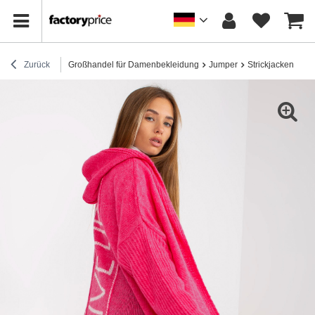
Zurück
Großhandel für Damenbekleidung
Jumper
Strickjacken
Hu