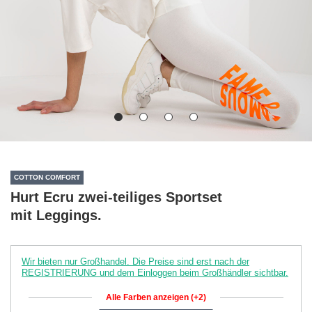
COTTON COMFORT
Hurt Ecru zwei-teiliges Sportset
mit Leggings.
Wir bieten nur Großhandel. Die Preise sind erst nach der
REGISTRIERUNG und dem Einloggen beim Großhändler sichtbar.
Alle Farben anzeigen (+2)