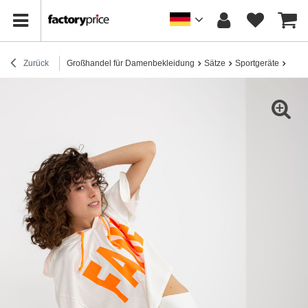
Zurück
Großhandel für Damenbekleidung
Sätze
Sportgeräte
Hurt 