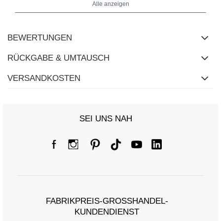
Alle anzeigen
BEWERTUNGEN
RÜCKGABE & UMTAUSCH
VERSANDKOSTEN
SEI UNS NAH
FABRIKPREIS-GROSSHANDEL-K
UNDENDIENST