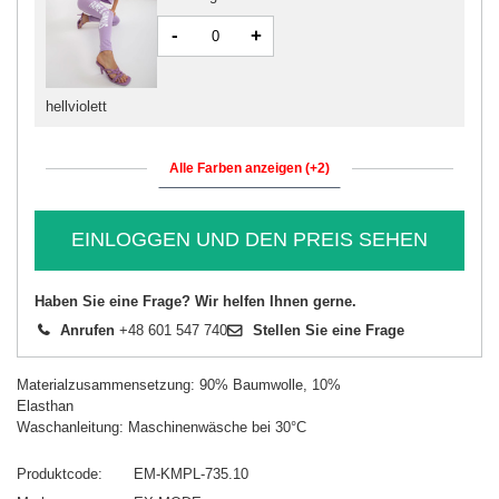
-
+
hellviolett
Alle Farben anzeigen (+2)
EINLOGGEN UND DEN PREIS SEHEN
Haben Sie eine Frage? Wir helfen Ihnen gerne.
Anrufen
+48 601 547 740
Stellen Sie eine Frage
Materialzusammensetzung: 90% Baumwolle, 10%
Elasthan
Waschanleitung: Maschinenwäsche bei 30°C
Produktcode
EM-KMPL-735.10