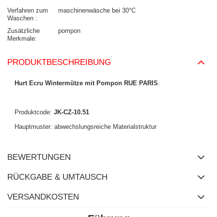
Verfahren zum
maschinenwäsche bei 30°C
Waschen
Zusätzliche
pompon
Merkmale
PRODUKTBESCHREIBUNG
Hurt Ecru Wintermütze mit Pompon RUE PARIS
.
Produktcode:
JK-CZ-10.51
Hauptmuster: abwechslungsreiche Materialstruktur
BEWERTUNGEN
RÜCKGABE & UMTAUSCH
VERSANDKOSTEN