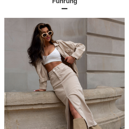
Führung