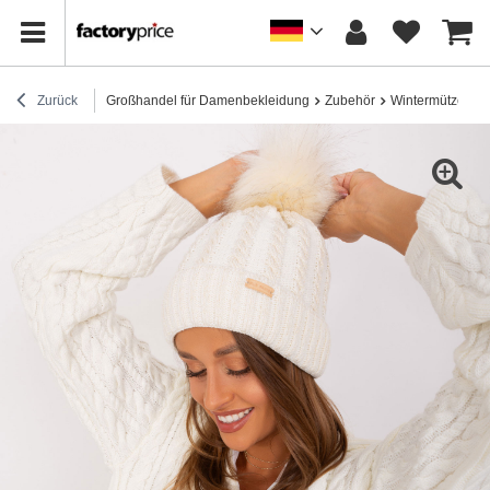
Zurück
Großhandel für Damenbekleidung
Zubehör
Wintermützen