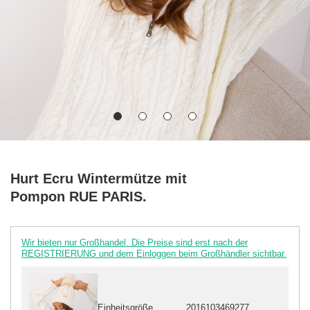
Hurt Ecru Wintermütze mit
Pompon RUE PARIS.
Wir bieten nur Großhandel. Die Preise sind erst nach der
REGISTRIERUNG und dem Einloggen beim Großhändler sichtbar.
Einheitsgröße
2016103469277