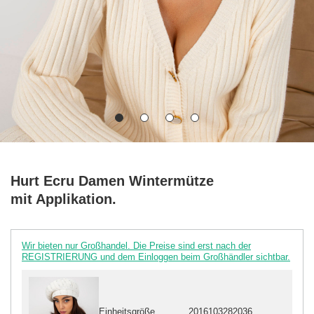
Hurt Ecru Damen Wintermütze
mit Applikation.
Wir bieten nur Großhandel. Die Preise sind erst nach der
REGISTRIERUNG und dem Einloggen beim Großhändler sichtbar.
Einheitsgröße
2016103282036