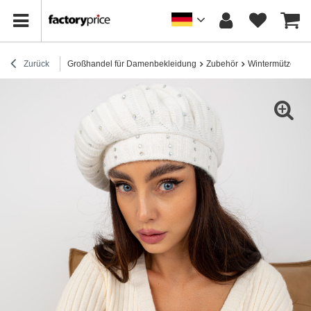
Zurück
Großhandel für Damenbekleidung
Zubehör
Wintermützen