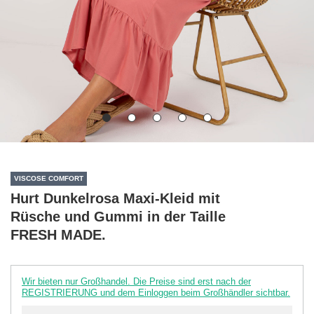
VISCOSE COMFORT
Hurt Dunkelrosa Maxi-Kleid mit
Rüsche und Gummi in der Taille
FRESH MADE.
Wir bieten nur Großhandel. Die Preise sind erst nach der
REGISTRIERUNG und dem Einloggen beim Großhändler sichtbar.