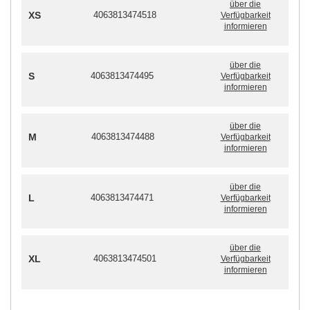
über die
XS
4063813474518
Verfügbarkeit
informieren
über die
S
4063813474495
Verfügbarkeit
informieren
über die
M
4063813474488
Verfügbarkeit
informieren
über die
L
4063813474471
Verfügbarkeit
informieren
über die
XL
4063813474501
Verfügbarkeit
informieren