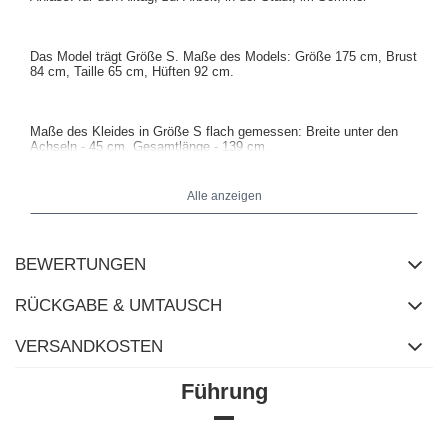
Das Model trägt Größe S. Maße des Models: Größe 175 cm, Brust
84 cm, Taille 65 cm, Hüften 92 cm.
Maße des Kleides in Größe S flach gemessen: Breite unter den
Achseln - 45 cm, Gesamtlänge - 139 cm.
Alle anzeigen
BEWERTUNGEN
RÜCKGABE & UMTAUSCH
VERSANDKOSTEN
Führung