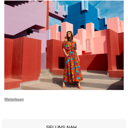
Weiterlesen
SEI UNS NAH