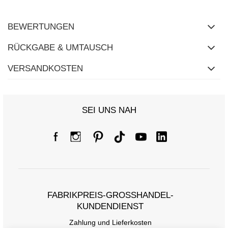
BEWERTUNGEN
RÜCKGABE & UMTAUSCH
VERSANDKOSTEN
SEI UNS NAH
FABRIKPREIS-GROSSHANDEL-K
UNDENDIENST
Zahlung und Lieferkosten