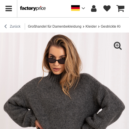
Zurück
Großhandel für Damenbekleidung
Kleider
Gestrickte Kleider