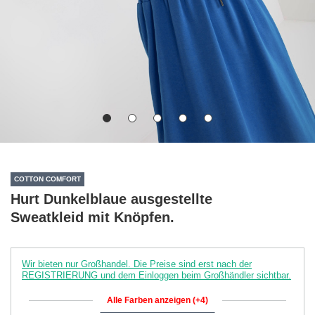
COTTON COMFORT
Hurt Dunkelblaue ausgestellte
Sweatkleid mit Knöpfen.
Wir bieten nur Großhandel. Die Preise sind erst nach der
REGISTRIERUNG und dem Einloggen beim Großhändler sichtbar.
Alle Farben anzeigen (+4)