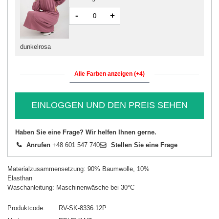
-
+
dunkelrosa
Alle Farben anzeigen (+4)
EINLOGGEN UND DEN PREIS SEHEN
Haben Sie eine Frage? Wir helfen Ihnen gerne.
Anrufen
+48 601 547 740
Stellen Sie eine Frage
Materialzusammensetzung: 90% Baumwolle, 10%
Elasthan
Waschanleitung: Maschinenwäsche bei 30°C
Produktcode
RV-SK-8336.12P