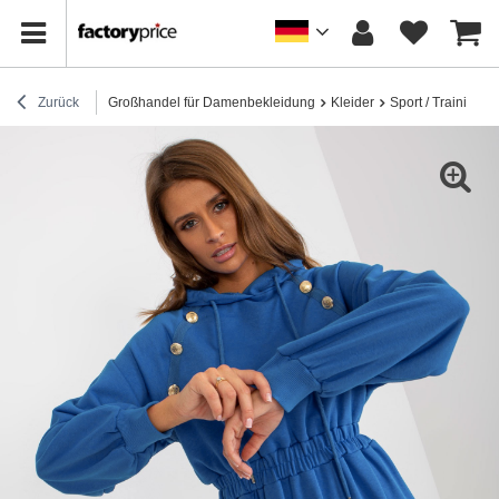
Zurück
Großhandel für Damenbekleidung
Kleider
Sport / Trainingsk