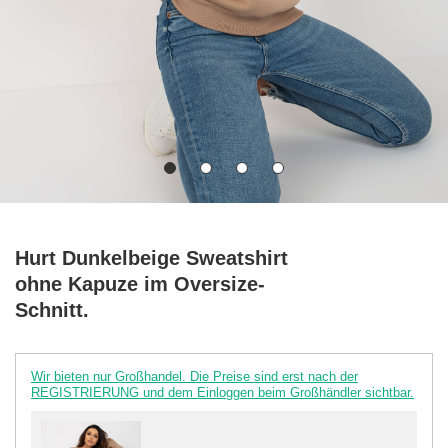
Hurt Dunkelbeige Sweatshirt
ohne Kapuze im Oversize-
Schnitt.
Wir bieten nur Großhandel. Die Preise sind erst nach der
REGISTRIERUNG und dem Einloggen beim Großhändler sichtbar.