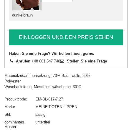
dunkelbraun
EINLOGGEN UND DEN PREIS SEHEN
Haben Sie eine Frage? Wir helfen Ihnen gerne.
Anrufen
+48 601 547 740
Stellen Sie eine Frage
Materialzusammensetzung: 70% Baumwolle, 30%
Polyester
Waschanleitung: Maschinenwäsche bei 30°C
Produktcode
EM-BL-617-7.27
Marke
MEINE ROTEN LIPPEN
Stil
lässig
dominantes
untertitel
Muster