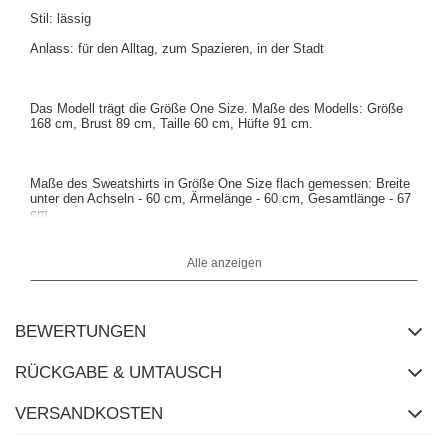
Stil: lässig
Anlass: für den Alltag, zum Spazieren, in der Stadt
Das Modell trägt die Größe One Size. Maße des Modells: Größe
168 cm, Brust 89 cm, Taille 60 cm, Hüfte 91 cm.
Maße des Sweatshirts in Größe One Size flach gemessen: Breite
unter den Achseln - 60 cm, Ärmelänge - 60 cm, Gesamtlänge - 67
cm.
Alle anzeigen
BEWERTUNGEN
RÜCKGABE & UMTAUSCH
VERSANDKOSTEN