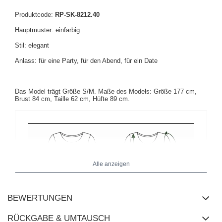
Produktcode:
RP-SK-8212.40
Hauptmuster: einfarbig
Stil: elegant
Anlass: für eine Party, für den Abend, für ein Date
Das Model trägt Größe S/M. Maße des Models: Größe 177 cm,
Brust 84 cm, Taille 62 cm, Hüfte 89 cm.
Alle anzeigen
BEWERTUNGEN
RÜCKGABE & UMTAUSCH