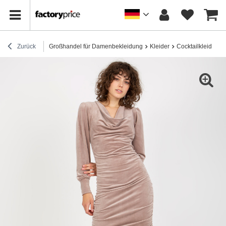
Zurück
Großhandel für Damenbekleidung
Kleider
Cocktailkleider / 