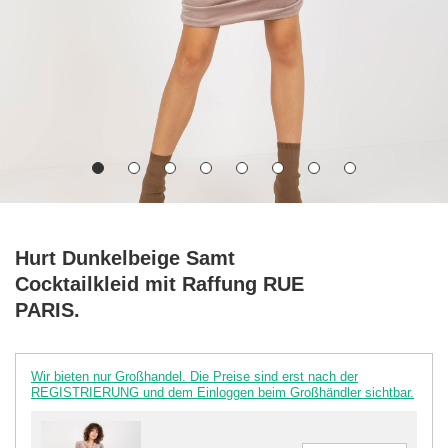
Hurt Dunkelbeige Samt
Cocktailkleid mit Raffung RUE
PARIS.
Wir bieten nur Großhandel. Die Preise sind erst nach der
REGISTRIERUNG und dem Einloggen beim Großhändler sichtbar.