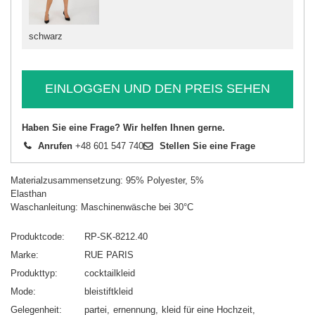
schwarz
EINLOGGEN UND DEN PREIS SEHEN
Haben Sie eine Frage? Wir helfen Ihnen gerne.
Anrufen
+48 601 547 740
Stellen Sie eine Frage
Materialzusammensetzung: 95% Polyester, 5%
Elasthan
Waschanleitung: Maschinenwäsche bei 30°C
Produktcode
RP-SK-8212.40
Marke
RUE PARIS
Produkttyp
cocktailkleid
Mode
bleistiftkleid
Gelegenheit
partei
ernennung
kleid für eine Hochzeit