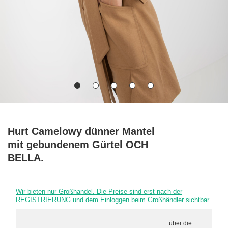
Hurt Camelowy dünner Mantel
mit gebundenem Gürtel OCH
BELLA.
Wir bieten nur Großhandel. Die Preise sind erst nach der
REGISTRIERUNG und dem Einloggen beim Großhändler sichtbar.
über die