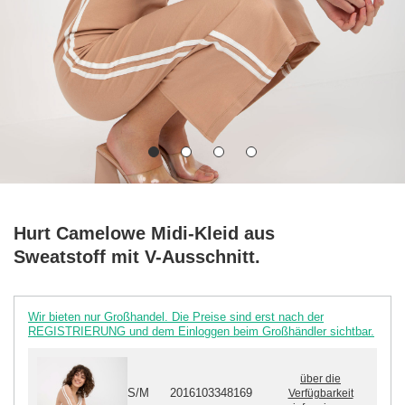
Hurt Camelowe Midi-Kleid aus
Sweatstoff mit V-Ausschnitt.
Wir bieten nur Großhandel. Die Preise sind erst nach der
REGISTRIERUNG und dem Einloggen beim Großhändler sichtbar.
über die
S/M
2016103348169
Verfügbarkeit