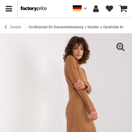
Zurück
Großhandel für Damenbekleidung
Kleider
Gestrickte Kleider