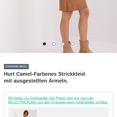
CONTAINS WOOL
Hurt Camel-Farbenes Strickkleid
mit ausgestellten Ärmeln.
Wir bieten nur Großhandel. Die Preise sind erst nach der
REGISTRIERUNG und dem Einloggen beim Großhändler sichtbar.