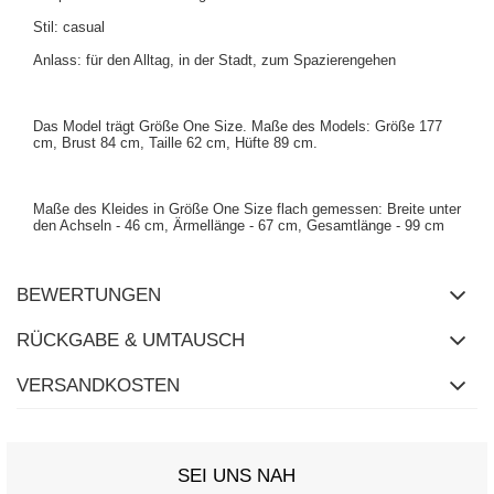
Stil: casual
Anlass: für den Alltag, in der Stadt, zum Spazierengehen
Das Model trägt Größe One Size. Maße des Models: Größe 177
cm, Brust 84 cm, Taille 62 cm, Hüfte 89 cm.
Maße des Kleides in Größe One Size flach gemessen: Breite unter
den Achseln - 46 cm, Ärmellänge - 67 cm, Gesamtlänge - 99 cm
BEWERTUNGEN
RÜCKGABE & UMTAUSCH
VERSANDKOSTEN
SEI UNS NAH