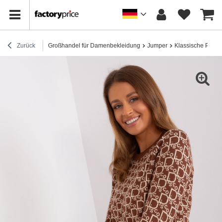
Zurück
Großhandel für Damenbekleidung
Jumper
Klassische Pullov