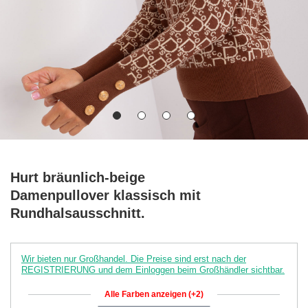
Hurt bräunlich-beige
Damenpullover klassisch mit
Rundhalsausschnitt.
Wir bieten nur Großhandel. Die Preise sind erst nach der
REGISTRIERUNG und dem Einloggen beim Großhändler sichtbar.
Alle Farben anzeigen (+2)