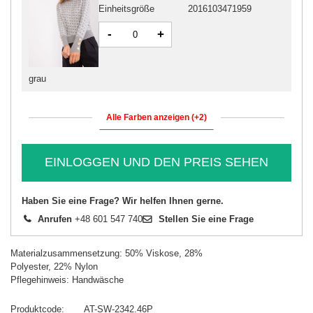
Einheitsgröße
2016103471959
-
+
grau
Alle Farben anzeigen (+2)
EINLOGGEN UND DEN PREIS SEHEN
Haben Sie eine Frage? Wir helfen Ihnen gerne.
Anrufen
+48 601 547 740
Stellen Sie eine Frage
Materialzusammensetzung: 50% Viskose, 28%
Polyester, 22% Nylon
Pflegehinweis: Handwäsche
Produktcode
AT-SW-2342.46P