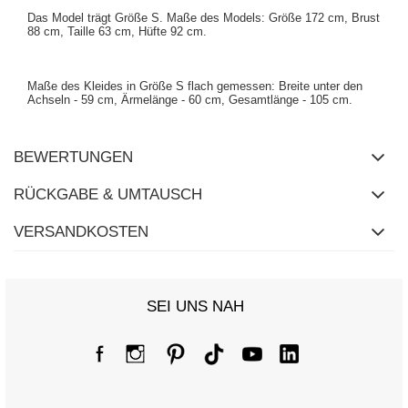
Das Model trägt Größe S. Maße des Models: Größe 172 cm, Brust
88 cm, Taille 63 cm, Hüfte 92 cm.
Maße des Kleides in Größe S flach gemessen: Breite unter den
Achseln - 59 cm, Ärmelänge - 60 cm, Gesamtlänge - 105 cm.
BEWERTUNGEN
RÜCKGABE & UMTAUSCH
VERSANDKOSTEN
SEI UNS NAH