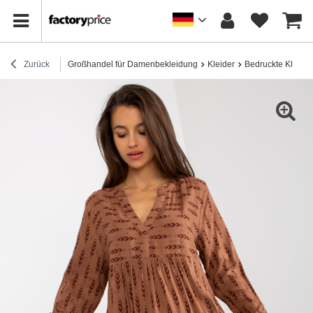
Zurück
Großhandel für Damenbekleidung
Kleider
Bedruckte Kleider