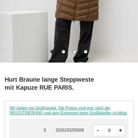
Hurt Braune lange Steppweste
mit Kapuze RUE PARIS.
Wir bieten nur Großhandel. Die Preise sind erst nach der
REGISTRIERUNG und dem Einloggen beim Großhändler sichtbar.
-
+
S
2016103255559