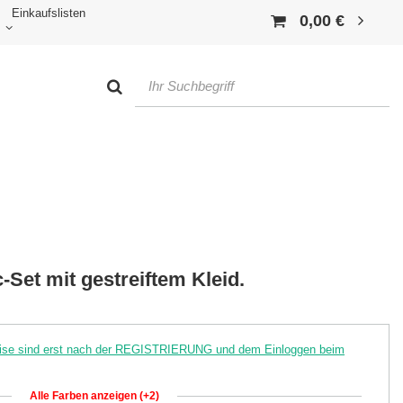
Einkaufslisten
0,00 €
-Set mit gestreiftem Kleid.
reise sind erst nach der REGISTRIERUNG und dem Einloggen beim
Alle Farben anzeigen (+2)