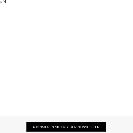
EN
ABONNIEREN SIE UNSEREN NEWSLETTER