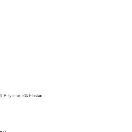
% Polyester
5% Elastan