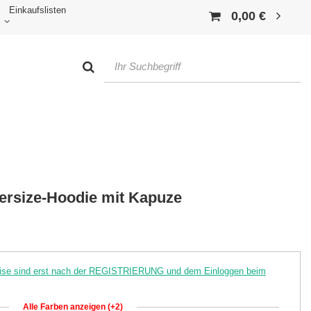
Einkaufslisten
0,00 €
versize-Hoodie mit Kapuze
reise sind erst nach der REGISTRIERUNG und dem Einloggen beim
Alle Farben anzeigen (+2)