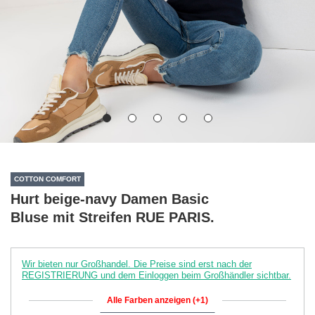
COTTON COMFORT
Hurt beige-navy Damen Basic
Bluse mit Streifen RUE PARIS.
Wir bieten nur Großhandel. Die Preise sind erst nach der
REGISTRIERUNG und dem Einloggen beim Großhändler sichtbar.
Alle Farben anzeigen (+1)