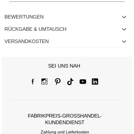
BEWERTUNGEN
RÜCKGABE & UMTAUSCH
VERSANDKOSTEN
SEI UNS NAH
FABRIKPREIS-GROSSHANDEL-K
UNDENDIENST
Zahlung und Lieferkosten