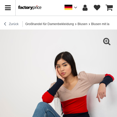
Zurück
Großhandel für Damenbekleidung
Blusen
Blusen mit lange