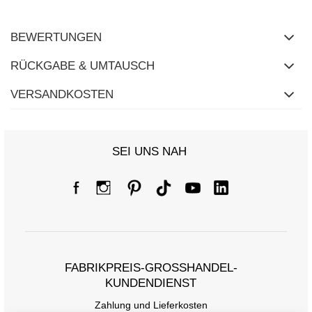
BEWERTUNGEN
RÜCKGABE & UMTAUSCH
VERSANDKOSTEN
SEI UNS NAH
FABRIKPREIS-GROSSHANDEL-K
UNDENDIENST
Zahlung und Lieferkosten