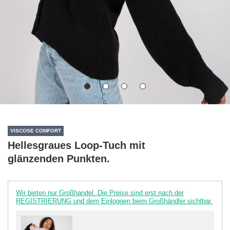
VISCOSE COMFORT
Hellesgraues Loop-Tuch mit
glänzenden Punkten.
Wir bieten nur Großhandel. Die Preise sind erst nach der
REGISTRIERUNG und dem Einloggen beim Großhändler sichtbar.