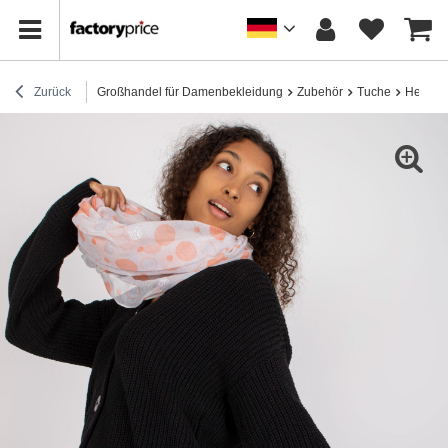
Zurück
Großhandel für Damenbekleidung
Zubehör
Tuche
Hellesg