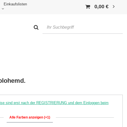
Einkaufslisten
0,00 €
olohemd.
reise sind erst nach der REGISTRIERUNG und dem Einloggen beim
Alle Farben anzeigen (+1)