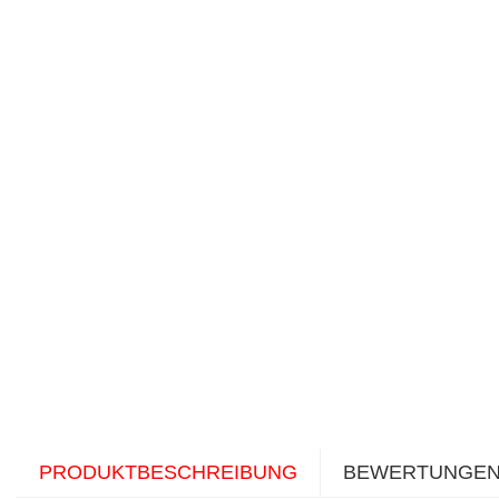
PRODUKTBESCHREIBUNG
BEWERTUNGE