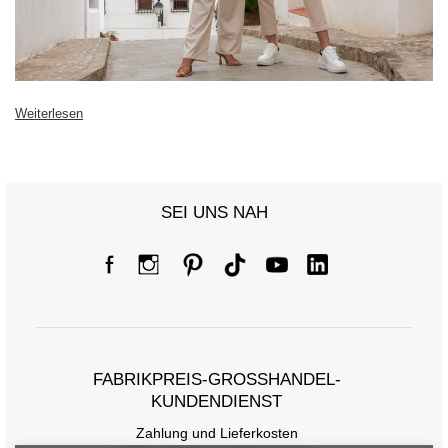
Weiterlesen
SEI UNS NAH
FABRIKPREIS-GROSSHANDEL-K
UNDENDIENST
Zahlung und Lieferkosten