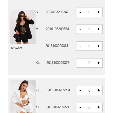
-
+
S
2016103209347
-
+
M
2016103209354
-
+
L
2016103209361
schwarz
-
+
XL
2016103209378
-
+
2XL
2016103209231
-
+
XL
2016103209224