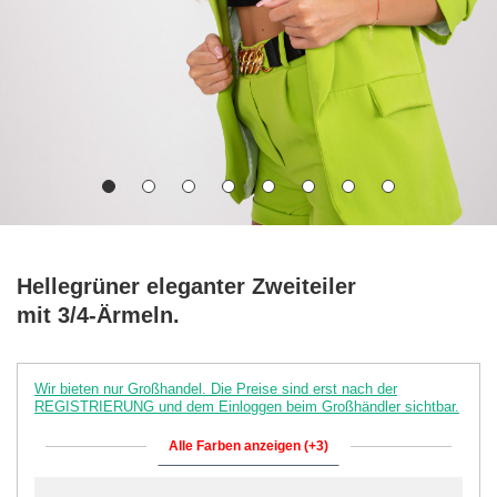
Hellegrüner eleganter Zweiteiler
mit 3/4-Ärmeln.
Wir bieten nur Großhandel. Die Preise sind erst nach der
REGISTRIERUNG und dem Einloggen beim Großhändler sichtbar.
Alle Farben anzeigen (+3)