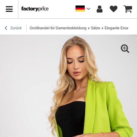
Zurück
Großhandel für Damenbekleidung
Sätze
Elegante Ensembl