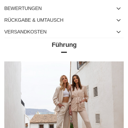
BEWERTUNGEN
RÜCKGABE & UMTAUSCH
VERSANDKOSTEN
Führung