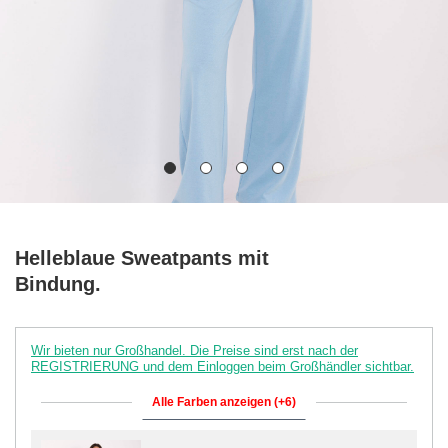
Helleblaue Sweatpants mit
Bindung.
Wir bieten nur Großhandel. Die Preise sind erst nach der
REGISTRIERUNG und dem Einloggen beim Großhändler sichtbar.
Alle Farben anzeigen (+6)