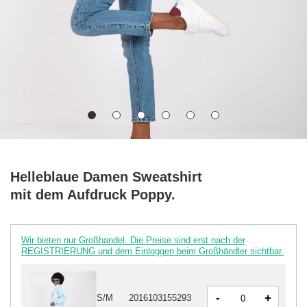
Helleblaue Damen Sweatshirt
mit dem Aufdruck Poppy.
Wir bieten nur Großhandel. Die Preise sind erst nach der
REGISTRIERUNG und dem Einloggen beim Großhändler sichtbar.
-
+
S/M
2016103155293