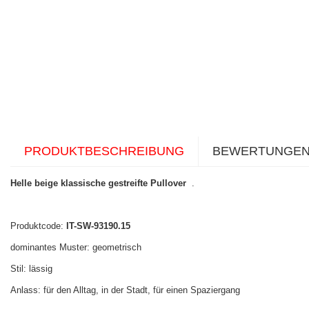
PRODUKTBESCHREIBUNG
BEWERTUNGE
Helle beige klassische gestreifte Pullover
.
Produktcode:
IT-SW-93190.15
dominantes Muster: geometrisch
Stil: lässig
Anlass: für den Alltag, in der Stadt, für einen Spaziergang