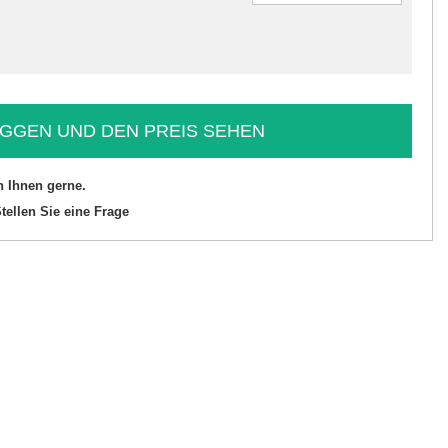
GGEN UND DEN PREIS SEHEN
n Ihnen gerne.
tellen Sie eine Frage