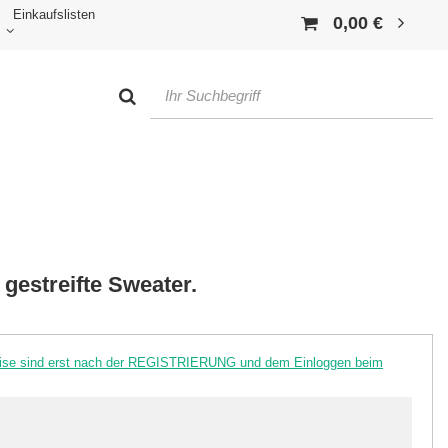
Einkaufslisten
0,00 €
 gestreifte Sweater.
reise sind erst nach der REGISTRIERUNG und dem Einloggen beim