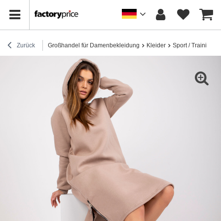
Zurück
Großhandel für Damenbekleidung
Kleider
Sport / Trainingsk