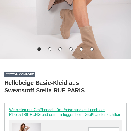
COTTON COMFORT
Hellebeige Basic-Kleid aus
Sweatstoff Stella RUE PARIS.
Wir bieten nur Großhandel. Die Preise sind erst nach der
REGISTRIERUNG und dem Einloggen beim Großhändler sichtbar.