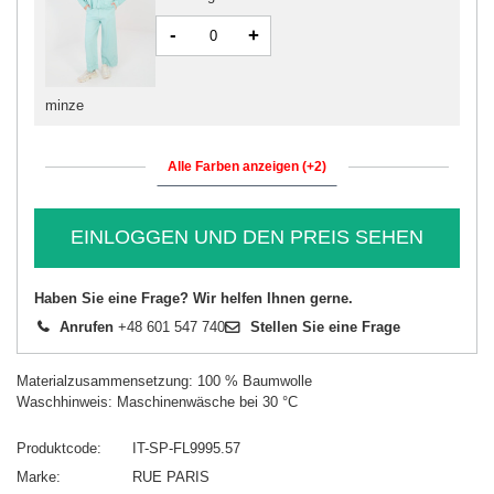
-
+
minze
Alle Farben anzeigen (+2)
EINLOGGEN UND DEN PREIS SEHEN
Haben Sie eine Frage? Wir helfen Ihnen gerne.
Anrufen
+48 601 547 740
Stellen Sie eine Frage
Materialzusammensetzung: 100 % Baumwolle
Waschhinweis: Maschinenwäsche bei 30 °C
Produktcode
IT-SP-FL9995.57
Marke
RUE PARIS