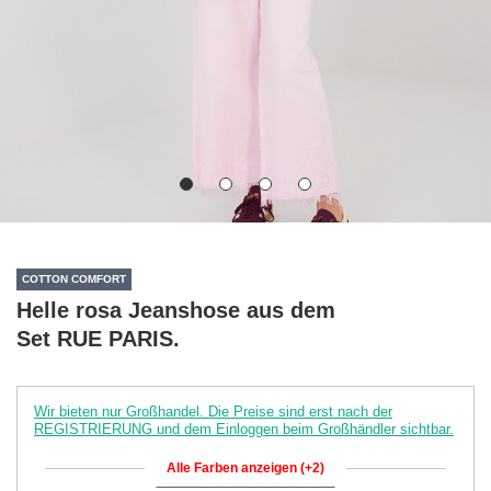
COTTON COMFORT
Helle rosa Jeanshose aus dem
Set RUE PARIS.
Wir bieten nur Großhandel. Die Preise sind erst nach der
REGISTRIERUNG und dem Einloggen beim Großhändler sichtbar.
Alle Farben anzeigen (+2)