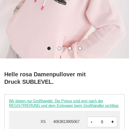
Helle rosa Damenpullover mit
Druck SUBLEVEL.
Wir bieten nur Großhandel. Die Preise sind erst nach der
REGISTRIERUNG und dem Einloggen beim Großhändler sichtbar.
-
+
XS
4063813905067