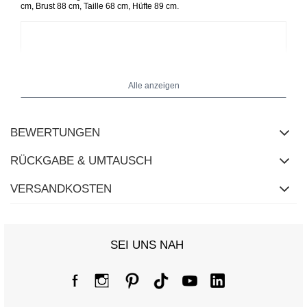
.
cm, Brust 88 cm, Taille 68 cm, Hüfte 89 cm
Alle anzeigen
BEWERTUNGEN
RÜCKGABE & UMTAUSCH
VERSANDKOSTEN
SEI UNS NAH