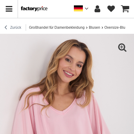
Zurück
Großhandel für Damenbekleidung
Blusen
Oversize-Blusen