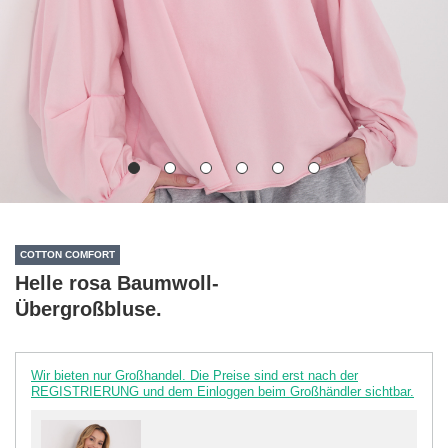
COTTON COMFORT
Helle rosa Baumwoll-
Übergroßbluse.
Wir bieten nur Großhandel. Die Preise sind erst nach der
REGISTRIERUNG und dem Einloggen beim Großhändler sichtbar.