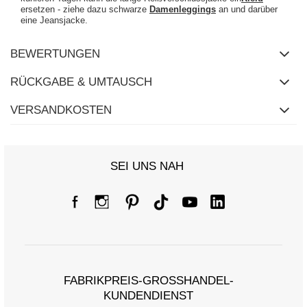
ersetzen - ziehe dazu schwarze
Damenleggings
an und darüber
eine Jeansjacke.
BEWERTUNGEN
RÜCKGABE & UMTAUSCH
VERSANDKOSTEN
SEI UNS NAH
FABRIKPREIS-GROSSHANDEL-K
UNDENDIENST