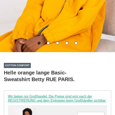
COTTON COMFORT
Helle orange lange Basic-
Sweatshirt Betty RUE PARIS.
Wir bieten nur Großhandel. Die Preise sind erst nach der
REGISTRIERUNG und dem Einloggen beim Großhändler sichtbar.