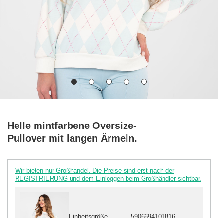
Helle mintfarbene Oversize-
Pullover mit langen Ärmeln.
Wir bieten nur Großhandel. Die Preise sind erst nach der
REGISTRIERUNG und dem Einloggen beim Großhändler sichtbar.
Einheitsgröße
5906694101816