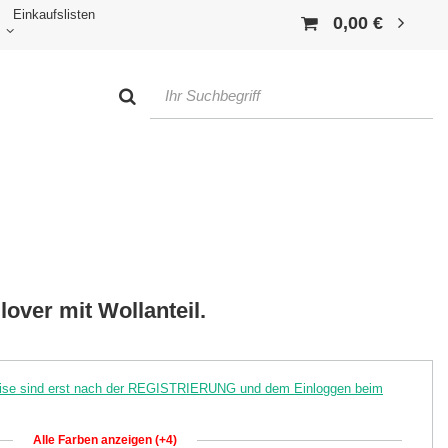
Einkaufslisten
0,00 €
over mit Wollanteil.
reise sind erst nach der REGISTRIERUNG und dem Einloggen beim
Alle Farben anzeigen (+4)