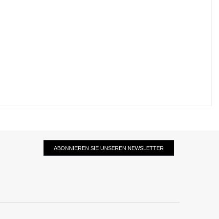
ABONNIEREN SIE UNSEREN NEWSLETTER