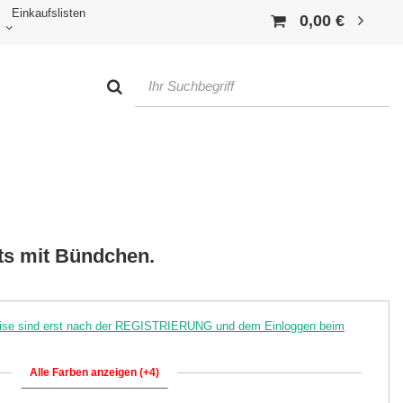
Einkaufslisten
0,00 €
ts mit Bündchen.
reise sind erst nach der REGISTRIERUNG und dem Einloggen beim
Alle Farben anzeigen (+4)