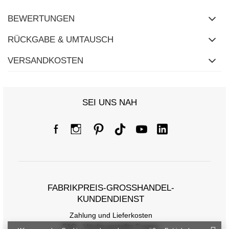
BEWERTUNGEN
RÜCKGABE & UMTAUSCH
VERSANDKOSTEN
SEI UNS NAH
FABRIKPREIS-GROSSHANDEL-K
UNDENDIENST
Zahlung und Lieferkosten
FAQ - Häufig gestellte Fragen