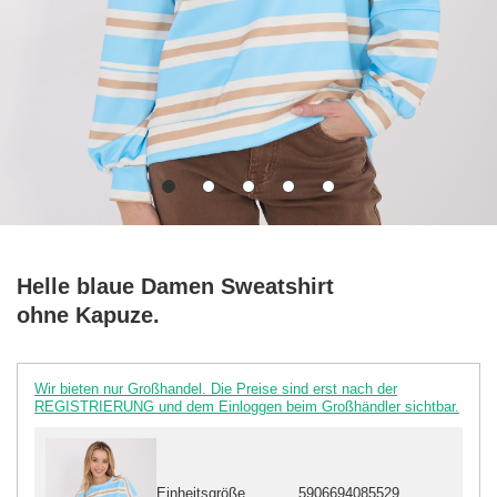
Helle blaue Damen Sweatshirt
ohne Kapuze.
Wir bieten nur Großhandel. Die Preise sind erst nach der
REGISTRIERUNG und dem Einloggen beim Großhändler sichtbar.
Einheitsgröße
5906694085529