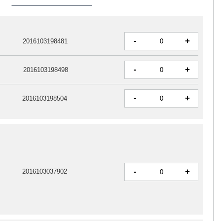
-
+
2016103198481
-
+
2016103198498
-
+
2016103198504
-
+
2016103037902