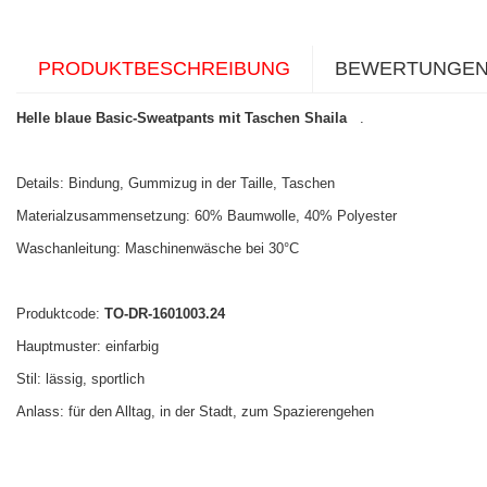
PRODUKTBESCHREIBUNG
BEWERTUNGE
Helle blaue Basic-Sweatpants mit Taschen Shaila
.
Details: Bindung, Gummizug in der Taille, Taschen
Materialzusammensetzung: 60% Baumwolle, 40% Polyester
Waschanleitung: Maschinenwäsche bei 30°C
Produktcode:
TO-DR-1601003.24
Hauptmuster: einfarbig
Stil: lässig, sportlich
Anlass: für den Alltag, in der Stadt, zum Spazierengehen