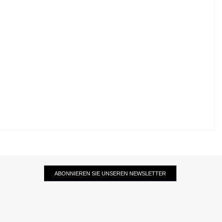
ABONNIEREN SIE UNSEREN NEWSLETTER