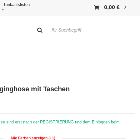
Einkaufslisten
0,00 €
gginghose mit Taschen
reise sind erst nach der REGISTRIERUNG und dem Einloggen beim
Alle Farben anzeigen (+1)