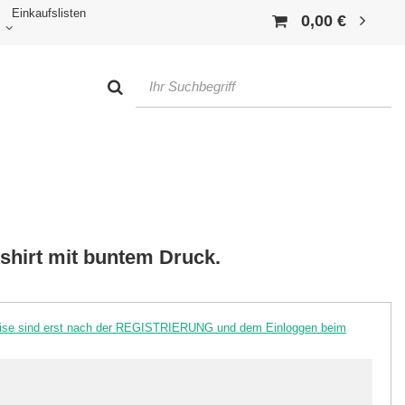
Einkaufslisten
0,00 €
shirt mit buntem Druck.
reise sind erst nach der REGISTRIERUNG und dem Einloggen beim